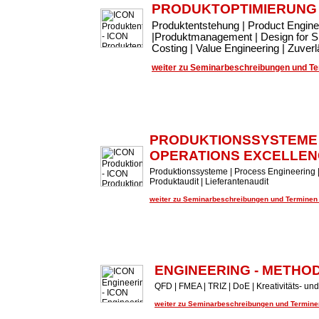
PRODUKTOPTIMIERUNG
Produktentstehung | Product Engin
|Produktmanagement | Design for Si
Costing | Value Engineering | Zuve
weiter zu Seminarbeschreibungen und Ter
PRODUKTIONSSYSTEME
OPERATIONS EXCELLEN
Produktionssysteme | Process Engineering |
Produktaudit | Lieferantenaudit
weiter zu Seminarbeschreibungen und Terminen .
ENGINEERING - METHO
QFD | FMEA | TRIZ | DoE | Kreativitäts- 
weiter zu Seminarbeschreibungen und Terminen