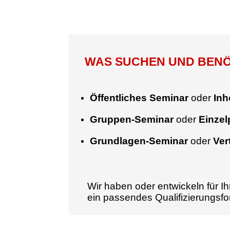
WAS SUCHEN UND BENÖT
Öffentliches Seminar
oder
Inh
Gruppen-Seminar
oder
Einze
Grundlagen-Seminar
oder
Ver
Wir haben oder entwickeln für Ih
ein passendes Qualifizierungsf