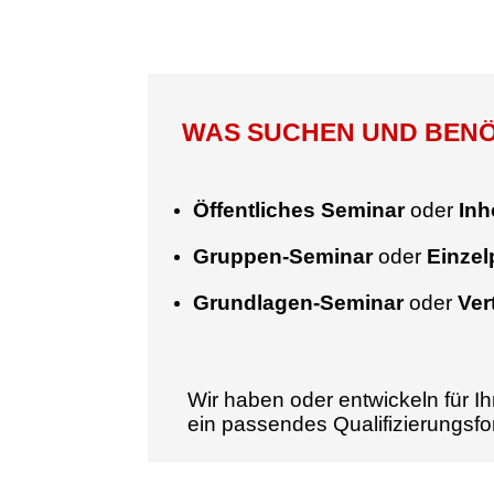
WAS SUCHEN UND BENÖT
Öffentliches Seminar
oder
Inh
Gruppen-Seminar
oder
Einze
Grundlagen-Seminar
oder
Ver
Wir haben oder entwickeln für Ih
ein passendes Qualifizierungsf