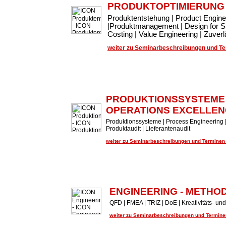
PRODUKTOPTIMIERUNG
Produktentstehung | Product Engin
|Produktmanagement | Design for Si
Costing | Value Engineering | Zuve
weiter zu Seminarbeschreibungen und Ter
PRODUKTIONSSYSTEME
OPERATIONS EXCELLEN
Produktionssysteme | Process Engineering |
Produktaudit | Lieferantenaudit
weiter zu Seminarbeschreibungen und Terminen .
ENGINEERING - METHO
QFD | FMEA | TRIZ | DoE | Kreativitäts- 
weiter zu Seminarbeschreibungen und Terminen