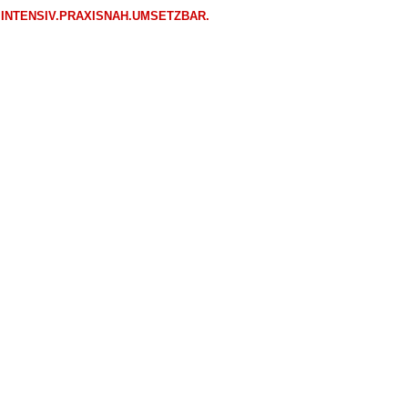
INTENSIV.PRAXISNAH.UMSETZBAR.