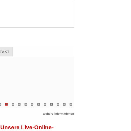
TAKT
weitere Informationen
Unsere Live-Online-