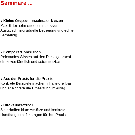
Seminare ...
√ Kleine Gruppe – maximaler Nutzen
Max. 6 Teilnehmende für intensiven
Austausch, individuelle Betreuung und echten
Lernerfolg.
√ Kompakt & praxisnah
Relevantes Wissen auf den Punkt gebracht –
direkt verständlich und sofort nutzbar.
√ Aus der Praxis für die Praxis
Konkrete Beispiele machen Inhalte greifbar
und erleichtern die Umsetzung im Alltag.
√ Direkt umsetzbar
Sie erhalten klare Ansätze und konkrete
Handlungsempfehlungen für Ihre Praxis.