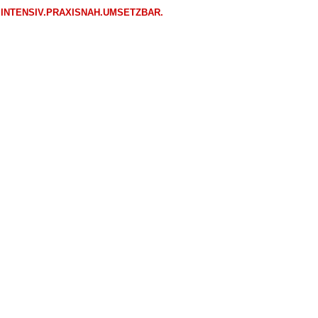
INTENSIV.PRAXISNAH.UMSETZBAR.