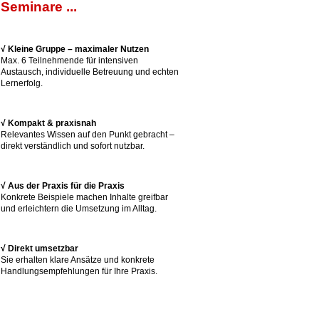
Seminare ...
√ Kleine Gruppe – maximaler Nutzen
Max. 6 Teilnehmende für intensiven
Austausch, individuelle Betreuung und echten
Lernerfolg.
√ Kompakt & praxisnah
Relevantes Wissen auf den Punkt gebracht –
direkt verständlich und sofort nutzbar.
√ Aus der Praxis für die Praxis
Konkrete Beispiele machen Inhalte greifbar
und erleichtern die Umsetzung im Alltag.
√ Direkt umsetzbar
Sie erhalten klare Ansätze und konkrete
Handlungsempfehlungen für Ihre Praxis.