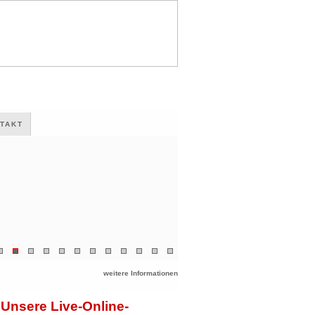
TAKT
weitere Informationen
Unsere Live-Online-