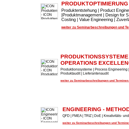
PRODUKTOPTIMIERUNG
Produktentstehung | Product Engin
|Produktmanagement | Design for Si
Costing | Value Engineering | Zuve
weiter zu Seminarbeschreibungen und Ter
PRODUKTIONSSYSTEME
OPERATIONS EXCELLEN
Produktionssysteme | Process Engineering |
Produktaudit | Lieferantenaudit
weiter zu Seminarbeschreibungen und Terminen .
ENGINEERING - METHO
QFD | FMEA | TRIZ | DoE | Kreativitäts- 
weiter zu Seminarbeschreibungen und Terminen