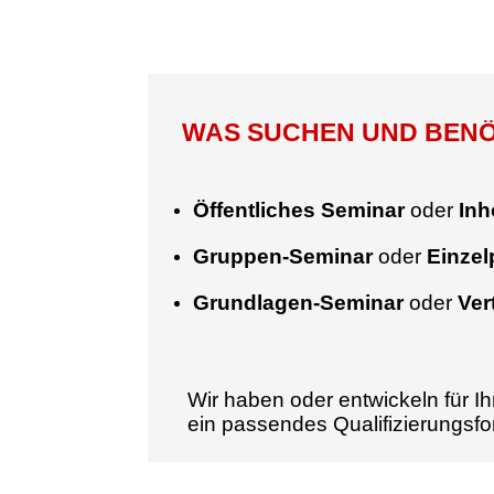
WAS SUCHEN UND BENÖT
Öffentliches Seminar
oder
Inh
Gruppen-Seminar
oder
Einze
Grundlagen-Seminar
oder
Ver
Wir haben oder entwickeln für Ih
ein passendes Qualifizierungsf