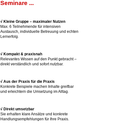
Seminare ...
√ Kleine Gruppe – maximaler Nutzen
Max. 6 Teilnehmende für intensiven
Austausch, individuelle Betreuung und echten
Lernerfolg.
√ Kompakt & praxisnah
Relevantes Wissen auf den Punkt gebracht –
direkt verständlich und sofort nutzbar.
√ Aus der Praxis für die Praxis
Konkrete Beispiele machen Inhalte greifbar
und erleichtern die Umsetzung im Alltag.
√ Direkt umsetzbar
Sie erhalten klare Ansätze und konkrete
Handlungsempfehlungen für Ihre Praxis.