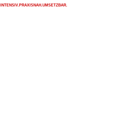
INTENSIV.PRAXISNAH.UMSETZBAR.