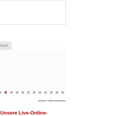
TAKT
weitere Informationen
Unsere Live-Online-