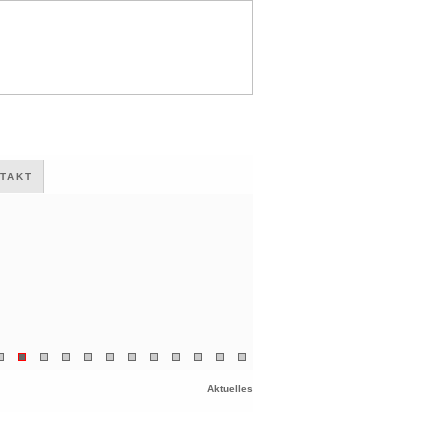
TAKT
Aktuelles