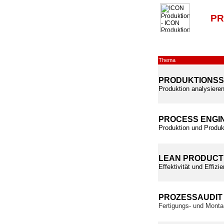
PR
Thema
PRODUKTIONS
Produktion analysieren
PROCESS ENGI
Produktion und Produk
LEAN PRODUCT
Effektivität und Effiz
PROZESSAUDIT
Fertigungs- und Monta