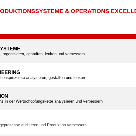
ODUKTIONSSYSTEME & OPERATIONS EXCELL
SYSTEME
, organisieren, gestalten, lenken und verbessern
NEERING
tionsprozesse analysieren, gestalten und lenken
ION
ienz in der Wertschöpfungskette analysieren und verbessern
geprozesse auditieren und Produktion verbessern