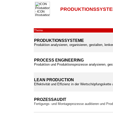
PRODUKTIONSSYSTE
Thema
PRODUKTIONSSYSTEME
Produktion analysieren, organisieren, gestalten, lenk
PROCESS ENGINEERING
Produktion und Produktionsprozesse analysieren, ges
LEAN PRODUCTION
Effektivität und Effizienz in der Wertschöpfungskette
PROZESSAUDIT
Fertigungs- und Montageprozesse auditieren und Prod