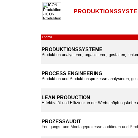
PRODUKTIONSSYSTE
Thema
PRODUKTIONSSYSTEME
Produktion analysieren, organisieren, gestalten, lenk
PROCESS ENGINEERING
Produktion und Produktionsprozesse analysieren, ges
LEAN PRODUCTION
Effektivität und Effizienz in der Wertschöpfungskette
PROZESSAUDIT
Fertigungs- und Montageprozesse auditieren und Prod