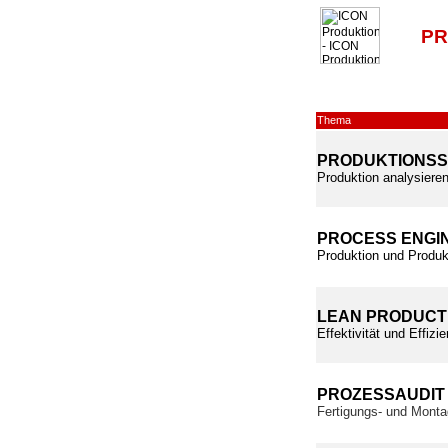
PR
Thema
PRODUKTIONS
Produktion analysieren
PROCESS ENGI
Produktion und Produk
LEAN PRODUCT
Effektivität und Effiz
PROZESSAUDIT
Fertigungs- und Monta