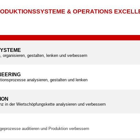
ODUKTIONSSYSTEME & OPERATIONS EXCELL
SYSTEME
, organisieren, gestalten, lenken und verbessern
NEERING
tionsprozesse analysieren, gestalten und lenken
ION
ienz in der Wertschöpfungskette analysieren und verbessern
geprozesse auditieren und Produktion verbessern