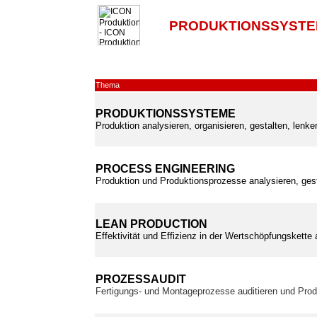
PRODUKTIONSSYSTE
Thema
PRODUKTIONSSYSTEME
Produktion analysieren, organisieren, gestalten, lenk
PROCESS ENGINEERING
Produktion und Produktionsprozesse analysieren, ges
LEAN PRODUCTION
Effektivität und Effizienz in der Wertschöpfungskette
PROZESSAUDIT
Fertigungs- und Montageprozesse auditieren und Prod