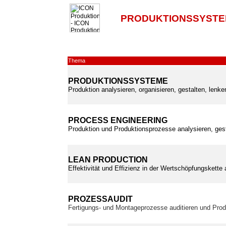
PRODUKTIONSSYSTE
Thema
PRODUKTIONSSYSTEME
Produktion analysieren, organisieren, gestalten, lenk
PROCESS ENGINEERING
Produktion und Produktionsprozesse analysieren, ges
LEAN PRODUCTION
Effektivität und Effizienz in der Wertschöpfungskette
PROZESSAUDIT
Fertigungs- und Montageprozesse auditieren und Prod