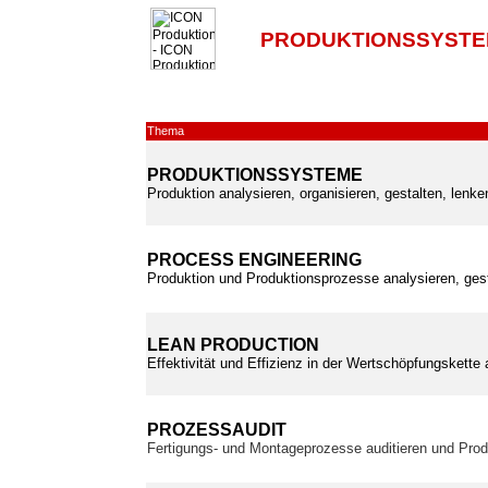
PRODUKTIONSSYSTE
Thema
PRODUKTIONSSYSTEME
Produktion analysieren, organisieren, gestalten, lenk
PROCESS ENGINEERING
Produktion und Produktionsprozesse analysieren, ges
LEAN PRODUCTION
Effektivität und Effizienz in der Wertschöpfungskette
PROZESSAUDIT
Fertigungs- und Montageprozesse auditieren und Prod