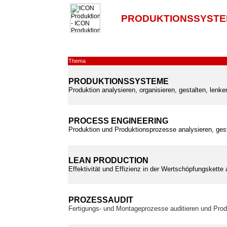
PRODUKTIONSSYSTE
Thema
PRODUKTIONSSYSTEME
Produktion analysieren, organisieren, gestalten, lenk
PROCESS ENGINEERING
Produktion und Produktionsprozesse analysieren, ges
LEAN PRODUCTION
Effektivität und Effizienz in der Wertschöpfungskette
PROZESSAUDIT
Fertigungs- und Montageprozesse auditieren und Prod