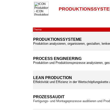
PRODUKTIONSSYSTE
Thema
PRODUKTIONSSYSTEME
Produktion analysieren, organisieren, gestalten, lenk
PROCESS ENGINEERING
Produktion und Produktionsprozesse analysieren, ges
LEAN PRODUCTION
Effektivität und Effizienz in der Wertschöpfungskette
PROZESSAUDIT
Fertigungs- und Montageprozesse auditieren und Prod