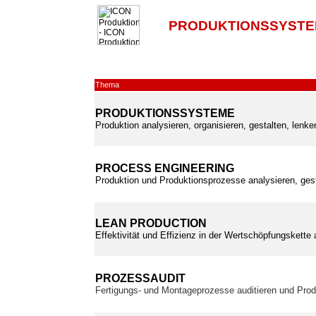
PRODUKTIONSSYSTE
Thema
PRODUKTIONSSYSTEME
Produktion analysieren, organisieren, gestalten, lenk
PROCESS ENGINEERING
Produktion und Produktionsprozesse analysieren, ges
LEAN PRODUCTION
Effektivität und Effizienz in der Wertschöpfungskette
PROZESSAUDIT
Fertigungs- und Montageprozesse auditieren und Prod