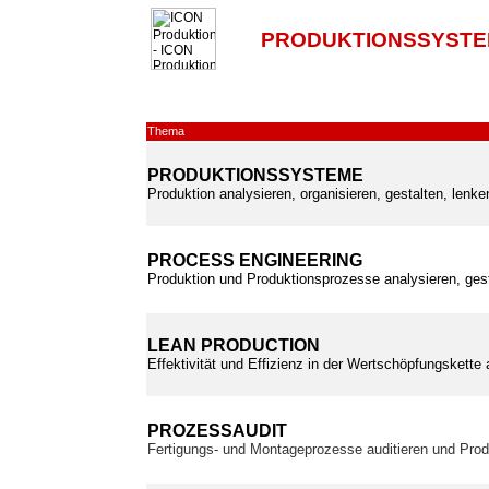
PRODUKTIONSSYSTE
Thema
PRODUKTIONSSYSTEME
Produktion analysieren, organisieren, gestalten, lenk
PROCESS ENGINEERING
Produktion und Produktionsprozesse analysieren, ges
LEAN PRODUCTION
Effektivität und Effizienz in der Wertschöpfungskette
PROZESSAUDIT
Fertigungs- und Montageprozesse auditieren und Prod