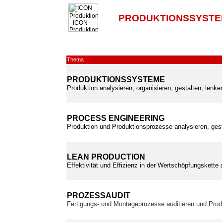
PRODUKTIONSSYSTE
Thema
PRODUKTIONSSYSTEME
Produktion analysieren, organisieren, gestalten, lenk
PROCESS ENGINEERING
Produktion und Produktionsprozesse analysieren, ges
LEAN PRODUCTION
Effektivität und Effizienz in der Wertschöpfungskette
PROZESSAUDIT
Fertigungs- und Montageprozesse auditieren und Prod