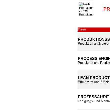
PR
Thema
PRODUKTIONS
Produktion analysieren
PROCESS ENGI
Produktion und Produk
LEAN PRODUCT
Effektivität und Effiz
PROZESSAUDIT
Fertigungs- und Monta