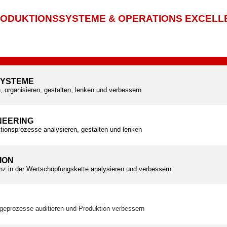
ODUKTIONSSYSTEME & OPERATIONS EXCELL
SYSTEME
, organisieren, gestalten, lenken und verbessern
NEERING
tionsprozesse analysieren, gestalten und lenken
ION
ienz in der Wertschöpfungskette analysieren und verbessern
geprozesse auditieren und Produktion verbessern