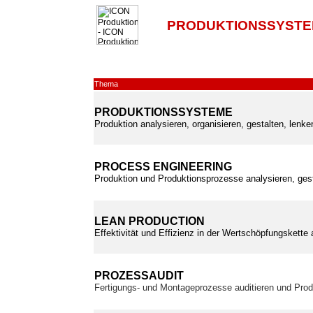
PRODUKTIONSSYSTE
Thema
PRODUKTIONSSYSTEME
Produktion analysieren, organisieren, gestalten, lenk
PROCESS ENGINEERING
Produktion und Produktionsprozesse analysieren, ges
LEAN PRODUCTION
Effektivität und Effizienz in der Wertschöpfungskette
PROZESSAUDIT
Fertigungs- und Montageprozesse auditieren und Prod