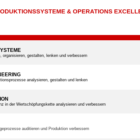
ODUKTIONSSYSTEME & OPERATIONS EXCELL
SYSTEME
, organisieren, gestalten, lenken und verbessern
NEERING
tionsprozesse analysieren, gestalten und lenken
ION
ienz in der Wertschöpfungskette analysieren und verbessern
geprozesse auditieren und Produktion verbessern