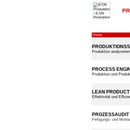
PR
Thema
PRODUKTIONS
Produktion analysieren
PROCESS ENGI
Produktion und Produk
LEAN PRODUCT
Effektivität und Effiz
PROZESSAUDIT
Fertigungs- und Monta