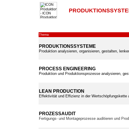
PRODUKTIONSSYSTE
Thema
PRODUKTIONSSYSTEME
Produktion analysieren, organisieren, gestalten, lenk
PROCESS ENGINEERING
Produktion und Produktionsprozesse analysieren, ges
LEAN PRODUCTION
Effektivität und Effizienz in der Wertschöpfungskette
PROZESSAUDIT
Fertigungs- und Montageprozesse auditieren und Prod