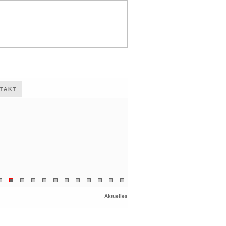
TAKT
Aktuelles