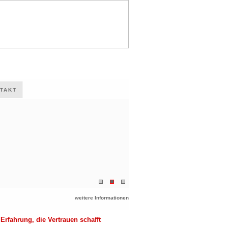
TAKT
weitere Informationen
Erfahrung, die Vertrauen schafft