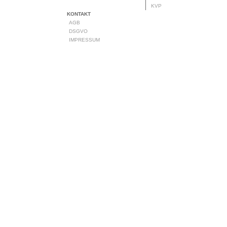
KVP
KONTAKT
AGB
DSGVO
IMPRESSUM