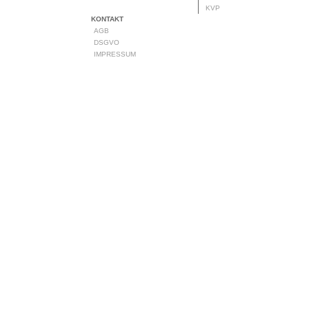
KVP
KONTAKT
AGB
DSGVO
IMPRESSUM