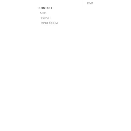
KVP
KONTAKT
AGB
DSGVO
IMPRESSUM