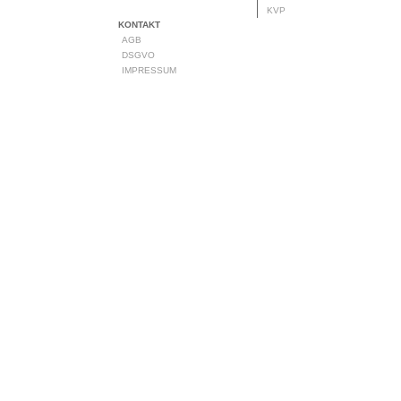
KVP
KONTAKT
AGB
DSGVO
IMPRESSUM