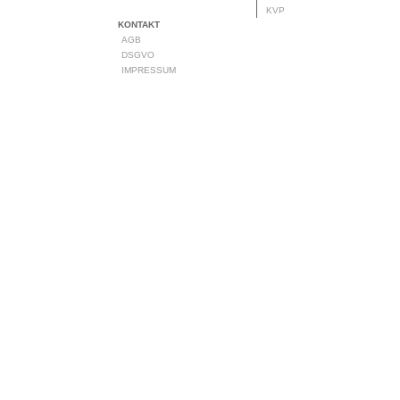
KVP
KONTAKT
AGB
DSGVO
IMPRESSUM