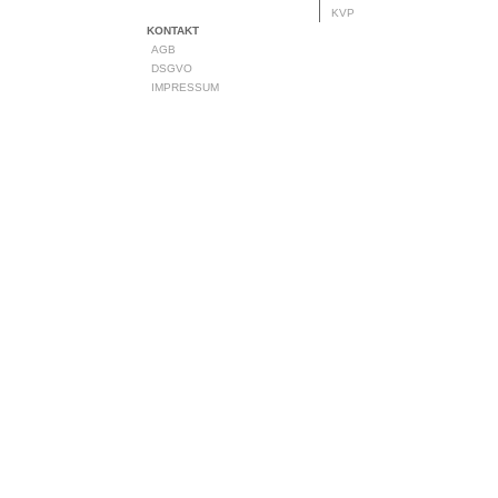
KVP
KONTAKT
AGB
DSGVO
IMPRESSUM