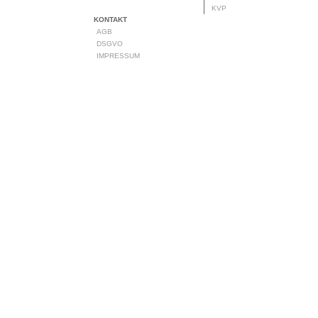
KVP
KONTAKT
AGB
DSGVO
IMPRESSUM