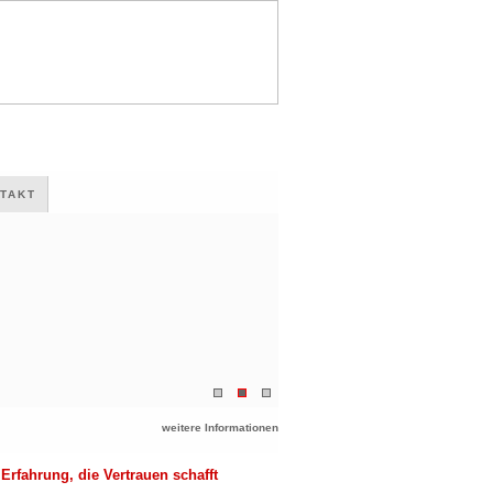
TAKT
weitere Informationen
Erfahrung, die Vertrauen schafft