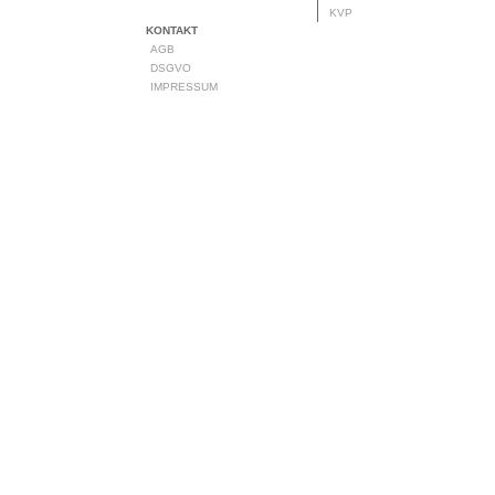
KVP
KONTAKT
AGB
DSGVO
IMPRESSUM