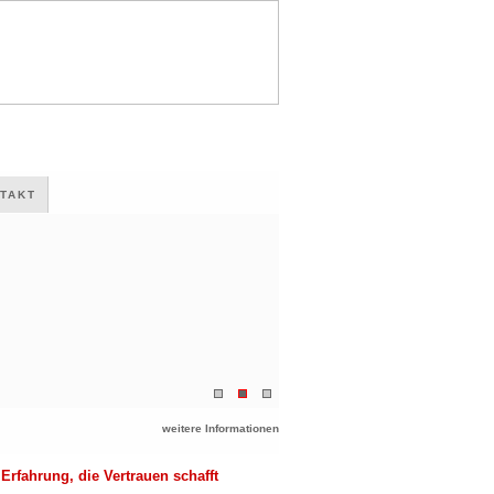
TAKT
weitere Informationen
Erfahrung, die Vertrauen schafft