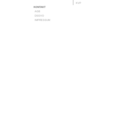
KVP
KONTAKT
AGB
DSGVO
IMPRESSUM