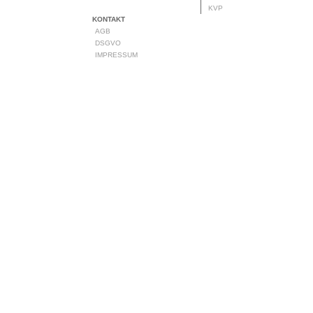
KVP
KONTAKT
AGB
DSGVO
IMPRESSUM