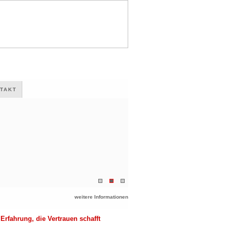
TAKT
weitere Informationen
Erfahrung, die Vertrauen schafft