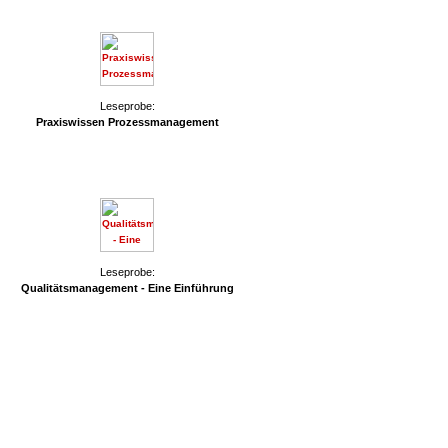
probe:
Leseprobe:
Praxiswissen Prozessmanagement
Leseprobe:
Qualitätsmanagement - Eine Einführung