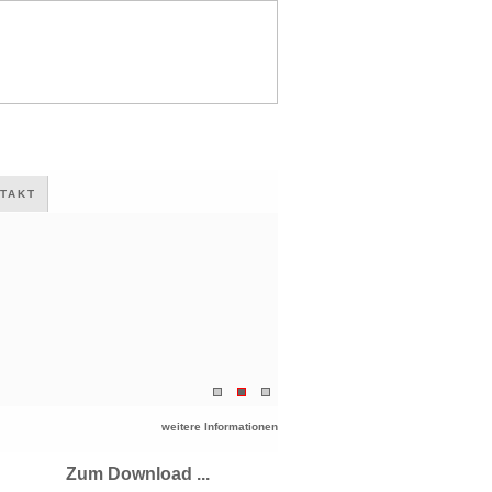
TAKT
weitere Informationen
Zum Download ...