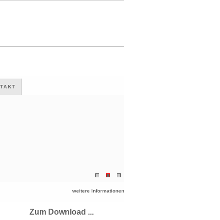
TAKT
weitere Informationen
Zum Download ...