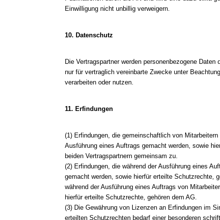
Einwilligung nicht unbillig verweigern.
10. Datenschutz
Die Vertragspartner werden personenbezogene Daten d
nur für vertraglich vereinbarte Zwecke unter Beachtu
verarbeiten oder nutzen.
11. Erfindungen
(1) Erfindungen, die gemeinschaftlich von Mitarbeite
Ausführung eines Auftrags gemacht werden, sowie hierf
beiden Vertragspartnern gemeinsam zu.
(2) Erfindungen, die während der Ausführung eines Auf
gemacht werden, sowie hierfür erteilte Schutzrechte, 
während der Ausführung eines Auftrags von Mitarbeit
hierfür erteilte Schutzrechte, gehören dem AG.
(3) Die Gewährung von Lizenzen an Erfindungen im Si
erteilten Schutzrechten bedarf einer besonderen schrif