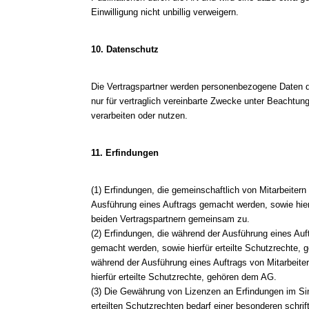
Einwilligung nicht unbillig verweigern.
10. Datenschutz
Die Vertragspartner werden personenbezogene Daten d
nur für vertraglich vereinbarte Zwecke unter Beachtu
verarbeiten oder nutzen.
11. Erfindungen
(1) Erfindungen, die gemeinschaftlich von Mitarbeite
Ausführung eines Auftrags gemacht werden, sowie hierf
beiden Vertragspartnern gemeinsam zu.
(2) Erfindungen, die während der Ausführung eines Auf
gemacht werden, sowie hierfür erteilte Schutzrechte, 
während der Ausführung eines Auftrags von Mitarbeit
hierfür erteilte Schutzrechte, gehören dem AG.
(3) Die Gewährung von Lizenzen an Erfindungen im Si
erteilten Schutzrechten bedarf einer besonderen schrif