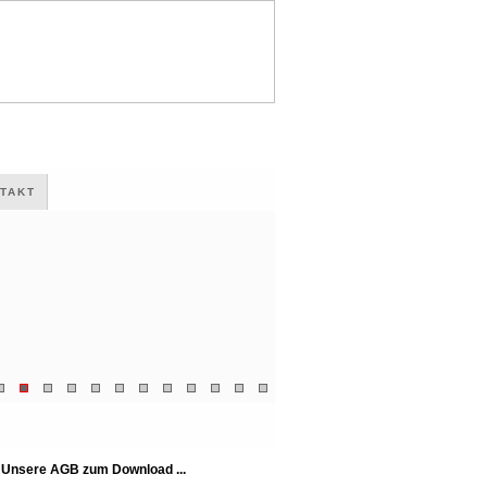
TAKT
Unsere AGB zum Download ...