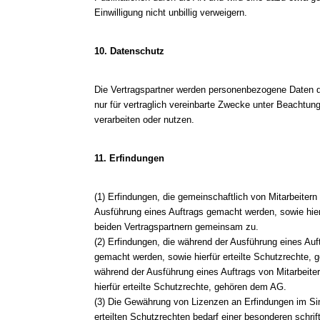
Einwilligung nicht unbillig verweigern.
10. Datenschutz
Die Vertragspartner werden personenbezogene Daten d
nur für vertraglich vereinbarte Zwecke unter Beachtu
verarbeiten oder nutzen.
11. Erfindungen
(1) Erfindungen, die gemeinschaftlich von Mitarbeite
Ausführung eines Auftrags gemacht werden, sowie hierf
beiden Vertragspartnern gemeinsam zu.
(2) Erfindungen, die während der Ausführung eines Auf
gemacht werden, sowie hierfür erteilte Schutzrechte, 
während der Ausführung eines Auftrags von Mitarbeit
hierfür erteilte Schutzrechte, gehören dem AG.
(3) Die Gewährung von Lizenzen an Erfindungen im Si
erteilten Schutzrechten bedarf einer besonderen schrif