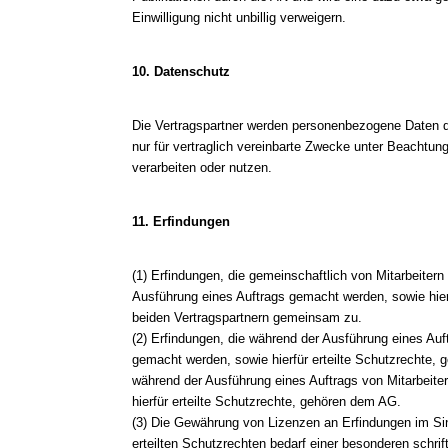
Einwilligung nicht unbillig verweigern.
10. Datenschutz
Die Vertragspartner werden personenbezogene Daten d
nur für vertraglich vereinbarte Zwecke unter Beachtu
verarbeiten oder nutzen.
11. Erfindungen
(1) Erfindungen, die gemeinschaftlich von Mitarbeite
Ausführung eines Auftrags gemacht werden, sowie hierf
beiden Vertragspartnern gemeinsam zu.
(2) Erfindungen, die während der Ausführung eines Auf
gemacht werden, sowie hierfür erteilte Schutzrechte, 
während der Ausführung eines Auftrags von Mitarbeit
hierfür erteilte Schutzrechte, gehören dem AG.
(3) Die Gewährung von Lizenzen an Erfindungen im Si
erteilten Schutzrechten bedarf einer besonderen schrif