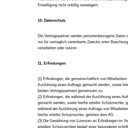
Einwilligung nicht unbillig verweigern.
10. Datenschutz
Die Vertragspartner werden personenbezogene Daten d
nur für vertraglich vereinbarte Zwecke unter Beachtu
verarbeiten oder nutzen.
11. Erfindungen
(1) Erfindungen, die gemeinschaftlich von Mitarbeite
Ausführung eines Auftrags gemacht werden, sowie hierf
beiden Vertragspartnern gemeinsam zu.
(2) Erfindungen, die während der Ausführung eines Auf
gemacht werden, sowie hierfür erteilte Schutzrechte, 
während der Ausführung eines Auftrags von Mitarbeit
hierfür erteilte Schutzrechte, gehören dem AG.
(3) Die Gewährung von Lizenzen an Erfindungen im Si
erteilten Schutzrechten bedarf einer besonderen schrif