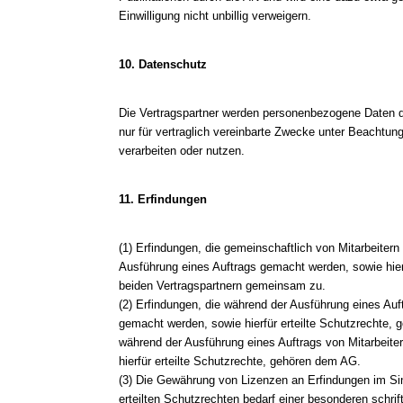
Einwilligung nicht unbillig verweigern.
10. Datenschutz
Die Vertragspartner werden personenbezogene Daten d
nur für vertraglich vereinbarte Zwecke unter Beachtu
verarbeiten oder nutzen.
11. Erfindungen
(1) Erfindungen, die gemeinschaftlich von Mitarbeite
Ausführung eines Auftrags gemacht werden, sowie hierf
beiden Vertragspartnern gemeinsam zu.
(2) Erfindungen, die während der Ausführung eines Auf
gemacht werden, sowie hierfür erteilte Schutzrechte, 
während der Ausführung eines Auftrags von Mitarbeit
hierfür erteilte Schutzrechte, gehören dem AG.
(3) Die Gewährung von Lizenzen an Erfindungen im Si
erteilten Schutzrechten bedarf einer besonderen schrif