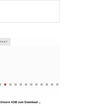
TAKT
Unsere AGB zum Download ...