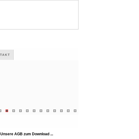
TAKT
Unsere AGB zum Download ...