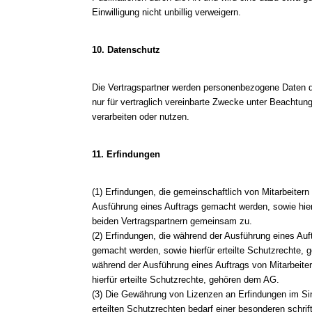
Einwilligung nicht unbillig verweigern.
10. Datenschutz
Die Vertragspartner werden personenbezogene Daten d
nur für vertraglich vereinbarte Zwecke unter Beachtu
verarbeiten oder nutzen.
11. Erfindungen
(1) Erfindungen, die gemeinschaftlich von Mitarbeite
Ausführung eines Auftrags gemacht werden, sowie hierf
beiden Vertragspartnern gemeinsam zu.
(2) Erfindungen, die während der Ausführung eines Auf
gemacht werden, sowie hierfür erteilte Schutzrechte, 
während der Ausführung eines Auftrags von Mitarbeit
hierfür erteilte Schutzrechte, gehören dem AG.
(3) Die Gewährung von Lizenzen an Erfindungen im Si
erteilten Schutzrechten bedarf einer besonderen schrif